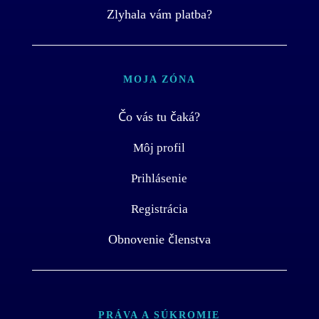
Zlyhala vám platba?
MOJA ZÓNA
Čo vás tu čaká?
Môj profil
Prihlásenie
Registrácia
Obnovenie členstva
PRÁVA A SÚKROMIE