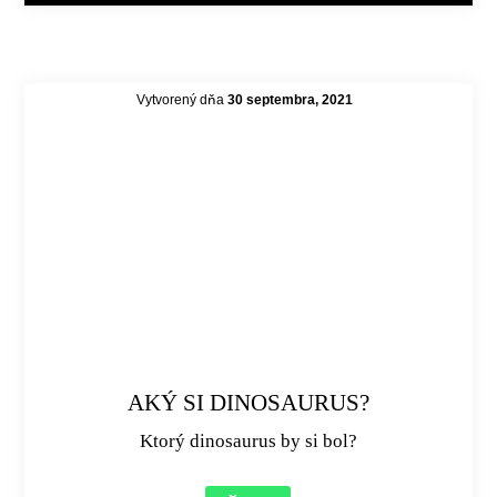
Vytvorený dňa
30 septembra, 2021
AKÝ SI DINOSAURUS?
Ktorý dinosaurus by si bol?