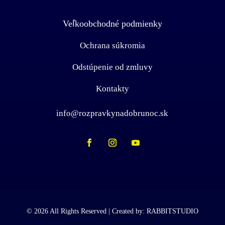
Veľkoobchodné podmienky
Ochrana súkromia
Odstúpenie od zmluvy
Kontakty
info@rozpravkynadobrunoc.sk
© 2026 All Rights Reserved | Created by:
RABBITSTUDIO