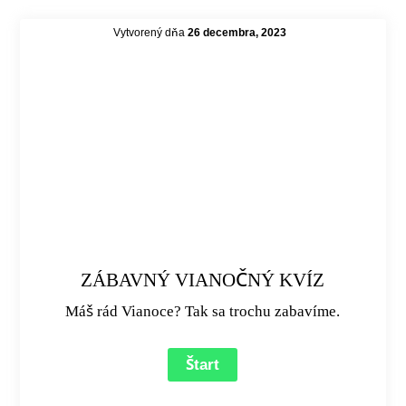
Vytvorený dňa
26 decembra, 2023
ZÁBAVNÝ VIANOČNÝ KVÍZ
Máš rád Vianoce? Tak sa trochu zabavíme.