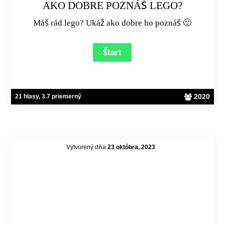
AKO DOBRE POZNÁŠ LEGO?
Máš rád lego? Ukáž ako dobre ho poznáš 🙂
2020
21 hlasy, 3.7 priemerný
Vytvorený dňa
23 októbra, 2023