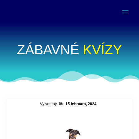
ZÁBAVNÉ
KVÍZY
Vytvorený dňa
15 februára, 2024