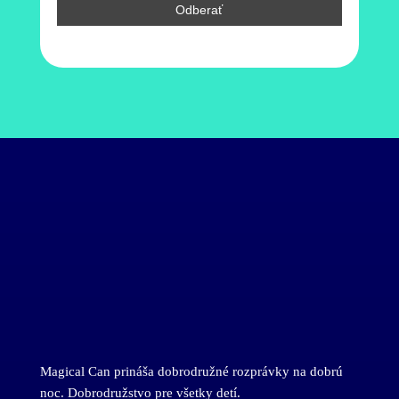
Magical Can prináša dobrodružné rozprávky na dobrú
noc. Dobrodružstvo pre všetky detí.