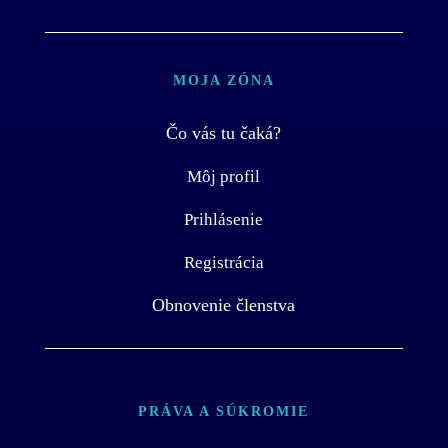
MOJA ZÓNA
Čo vás tu čaká?
Môj profil
Prihlásenie
Registrácia
Obnovenie členstva
PRÁVA A SÚKROMIE