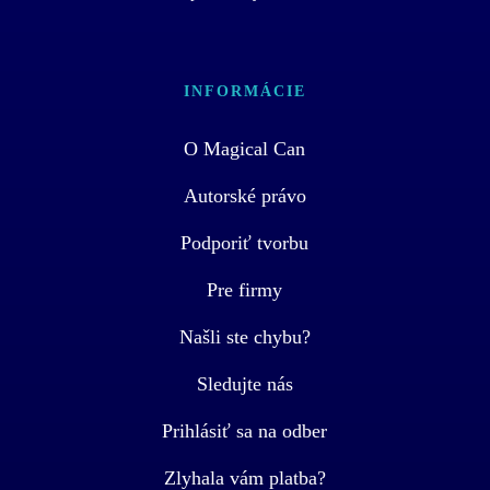
INFORMÁCIE
O Magical Can
Autorské právo
Podporiť tvorbu
Pre firmy
Našli ste chybu?
Sledujte nás
Prihlásiť sa na odber
Zlyhala vám platba?