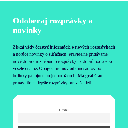
Odoberaj rozprávky a
novinky
Získaj
vždy čerstvé informácie o nových rozprávkach
a horúce novinky o súťažiach. Pravidelne pridávame
nové dobrodružné audio rozprávky na dobrú noc alebo
veselé čítanie. Obajvte hrdinov od dinosaurov po
hrdinky pátrajúce po jednorožcoch.
Maigcal Can
prináša tie najlepšie rozprávky pre vaše deti.
Email