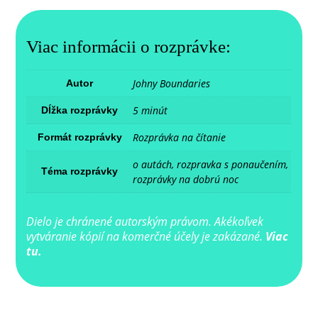
Viac informácii o rozprávke:
Johny Boundaries
Autor
5 minút
Dĺžka rozprávky
Rozprávka na čítanie
Formát rozprávky
o autách, rozpravka s ponaučením,
Téma rozprávky
rozprávky na dobrú noc
Dielo je chránené autorským právom. Akékoľvek
vytváranie kópií na komerčné účely je zakázané.
Viac
tu.