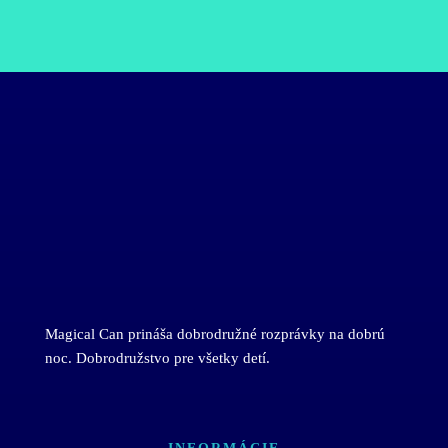
Magical Can prináša dobrodružné rozprávky na dobrú
noc. Dobrodružstvo pre všetky detí.