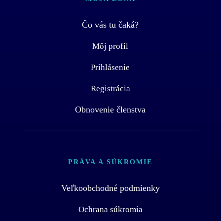
Čo vás tu čaká?
Môj profil
Prihlásenie
Registrácia
Obnovenie členstva
PRÁVA A SÚKROMIE
Veľkoobchodné podmienky
Ochrana súkromia