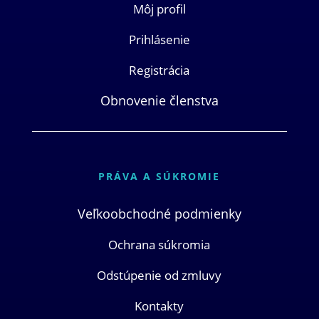
Môj profil
Prihlásenie
Registrácia
Obnovenie členstva
PRÁVA A SÚKROMIE
Veľkoobchodné podmienky
Ochrana súkromia
Odstúpenie od zmluvy
Kontakty