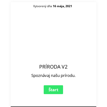
Vytvorený dňa
16 mája, 2021
PRÍRODA V2
Spoznávaj našu prírodu.