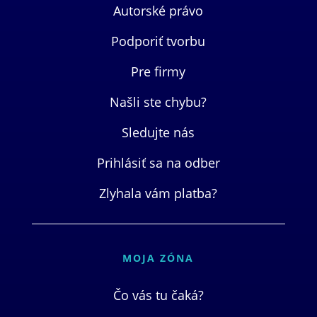
Autorské právo
Podporiť tvorbu
Pre firmy
Našli ste chybu?
Sledujte nás
Prihlásiť sa na odber
Zlyhala vám platba?
MOJA ZÓNA
Čo vás tu čaká?