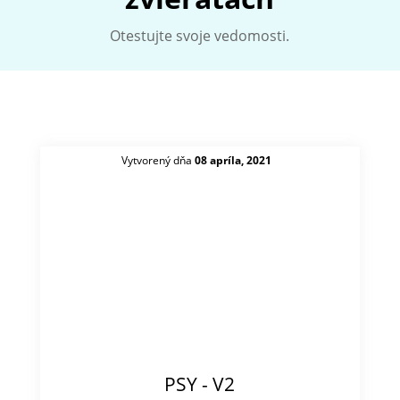
Otestujte svoje vedomosti.
Vytvorený dňa
08 apríla, 2021
PSY - V2