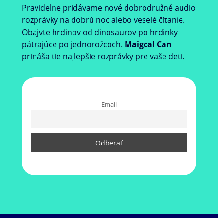
Pravidelne pridávame nové dobrodružné audio
rozprávky na dobrú noc alebo veselé čítanie.
Obajvte hrdinov od dinosaurov po hrdinky
pátrajúce po jednorožcoch.
Maigcal Can
prináša tie najlepšie rozprávky pre vaše deti.
Email