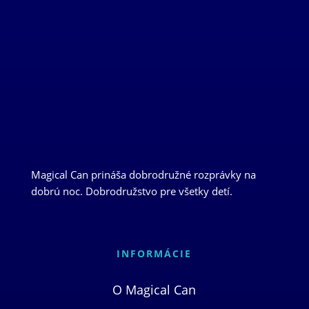
Magical Can prináša dobrodružné rozprávky na
dobrú noc. Dobrodružstvo pre všetky detí.
INFORMÁCIE
O Magical Can