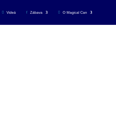
Videá
Zábava
O Magical Can